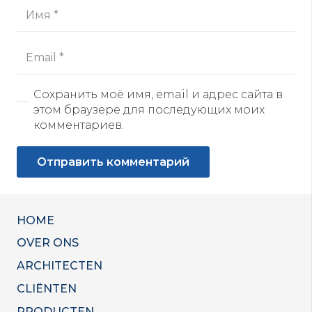
Сохранить моё имя, email и адрес сайта в
этом браузере для последующих моих
комментариев.
Отправить комментарий
HOME
OVER ONS
ARCHITECTEN
CLIËNTEN
PRODUCTEN