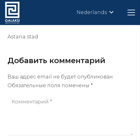
Nederlands
Astana stad
Добавить комментарий
Ваш адрес email не будет опубликован.
Обязательные поля помечены
*