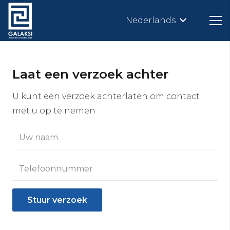
Nederlands
Laat een verzoek achter
U kunt een verzoek achterlaten om contact
met u op te nemen