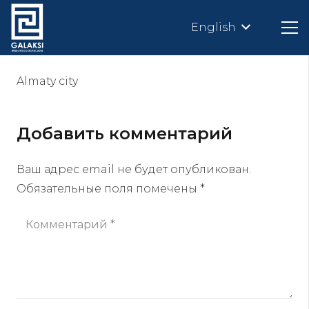
English
Almaty city
Добавить комментарий
Ваш адрес email не будет опубликован.
Обязательные поля помечены
*