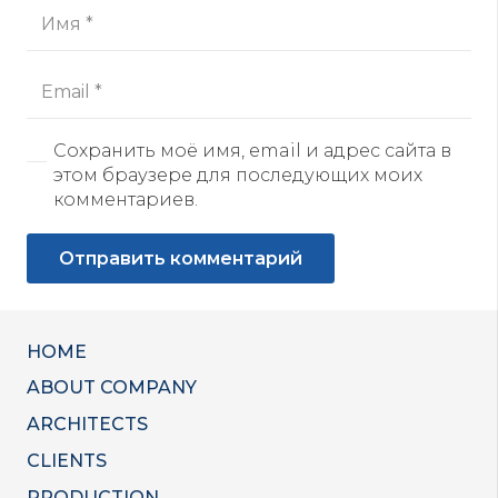
Сохранить моё имя, email и адрес сайта в
этом браузере для последующих моих
комментариев.
Отправить комментарий
HOME
ABOUT COMPANY
ARCHITECTS
CLIENTS
PRODUCTION