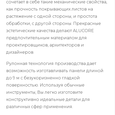
сочетает в себе такие механические свойства,
как прочность покрывающих листов на
растяжение с одной стороны, и простота
обработки, с другой стороны. Прекрасные
эстетические качества делают ALUCORE
предпочтительным материалом для
проектировщиков, архитекторов и
дизайнеров.
Рулонная технология производства дает
возможность изготавливать панели длиной
до 9 м с безукоризненно гладкой
поверхностью. Используя обычные
инструменты, Вы легко изготовите
конструктивно идеальные детали для
различных сфер применения.