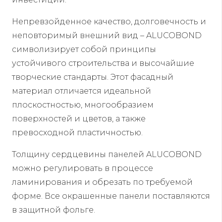
Непревзойденное качество, долговечность и
неповторимый внешний вид – ALUCOBOND
символизирует собой принципы
устойчивого строительства и высочайшие
творческие стандарты. Этот фасадный
материал отличается идеальной
плоскостностью, многообразием
поверхностей и цветов, а также
превосходной пластичностью.
Толщину сердцевины панелей ALUCOBOND
можно регулировать в процессе
ламинирования и обрезать по требуемой
форме. Все окрашенные панели поставляются
в защитной фольге.