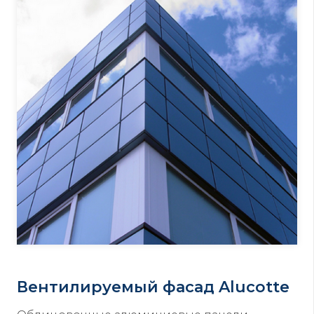
Вентилируемый фасад Alucotte