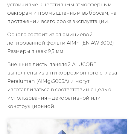
устойчивые к негативным атмосферным
факторам и промышленным выбросам, на
протяжении всего срока эксплуатации.
Основа состоит из алюминиевой
легированной фольги AlMn (EN AW 3003)
Размеры ячеек: 9,5 мм.
Внешние листы панелей ALUCORE
выполнены из антикоррозионного сплава
Peraluman (AlMg/5005A) и могут
изготавливаться в соответствии с целью
использования – декоративной или
конструкционной.