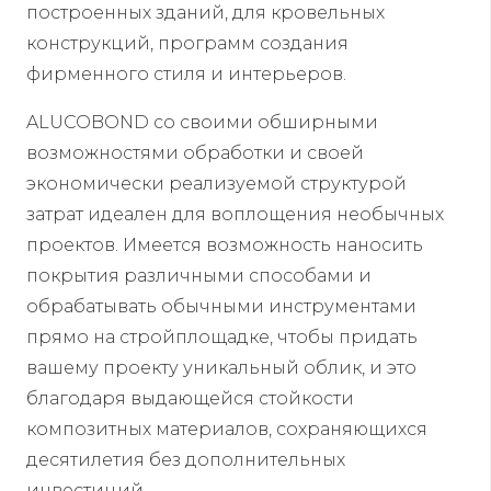
построенных зданий, для кровельных
конструкций, программ создания
фирменного стиля и интерьеров.
ALUCOBOND со своими обширными
возможностями обработки и своей
экономически реализуемой структурой
затрат идеален для воплощения необычных
проектов. Имеется возможность наносить
покрытия различными способами и
обрабатывать обычными инструментами
прямо на стройплощадке, чтобы придать
вашему проекту уникальный облик, и это
благодаря выдающейся стойкости
композитных материалов, сохраняющихся
десятилетия без дополнительных
инвестиций.