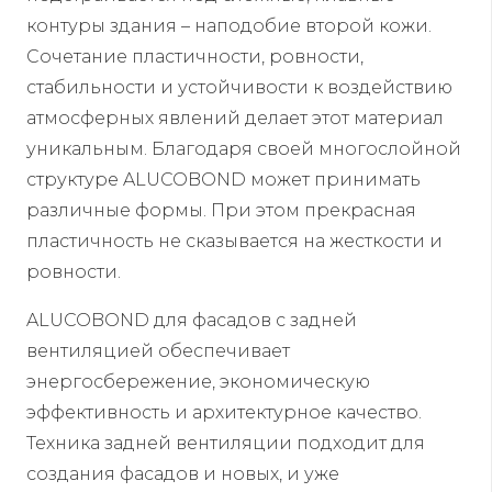
контуры здания – наподобие второй кожи.
Сочетание пластичности, ровности,
стабильности и устойчивости к воздействию
атмосферных явлений делает этот материал
уникальным. Благодаря своей многослойной
структуре ALUCOBOND может принимать
различные формы. При этом прекрасная
пластичность не сказывается на жесткости и
ровности.
ALUCOBOND для фасадов с задней
вентиляцией обеспечивает
энергосбережение, экономическую
эффективность и архитектурное качество.
Техника задней вентиляции подходит для
создания фасадов и новых, и уже