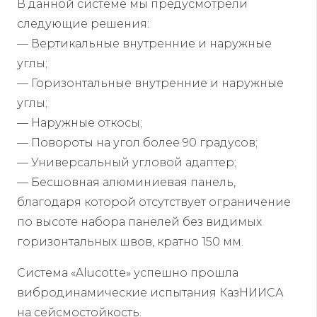
В данной системе мы предусмотрели
следующие решения:
— Вертикальные внутренние и наружные
углы;
— Горизонтальные внутренние и наружные
углы;
— Наружные откосы;
— Повороты на угол более 90 градусов;
— Универсальный угловой адаптер;
— Бесшовная алюминиевая панель,
благодаря которой отсутствует ограничение
по высоте набора панелей без видимых
горизонтальных швов, кратно 150 мм.
Система «Alucotte» успешно прошла
вибродинамические испытания КазНИИСА
на сейсмостойкость.