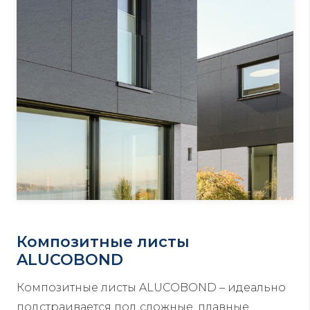
Композитные листы
ALUCOBOND
Композитные листы ALUCOBOND – идеально
подстраивается под сложные, плавные