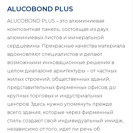
ALUCOBOND PLUS
ALUCOBOND PLUS – это алюминиевая
композитная панель, состоящая из двух
алюминиевых листов и минеральной
сердцевины. Прекрасные качества материала
вдохновляют специалистов и делают
возможными инновационные решения в
целом диапазоне архитектуры – от частных
жилых строений, общественных зданий,
представительных фирменных офисов, до
крупных торговых и индустриальных
центров. Здесь нужно упомянуть прежде
всего здания, которые через фирменный
стиль создают свой индивидуальный имидж,
независимо от того, идет ли речь об