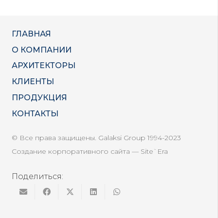
ГЛАВНАЯ
О КОМПАНИИ
АРХИТЕКТОРЫ
КЛИЕНТЫ
ПРОДУКЦИЯ
КОНТАКТЫ
© Все права защищены. Galaksi Group 1994-2023
Создание корпоративного сайта — Site`Era
Поделиться: