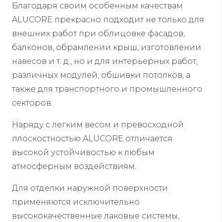
Благодаря своим особенным качествам
ALUCORE прекрасно подходит не только для
внешних работ при облицовке фасадов,
балконов, обрамлении крыш, изготовлении
навесов и т. д., но и для интерьерных работ,
различных модулей, обшивки потолков, а
также для транспортного и промышленного
секторов.
Наряду с легким весом и превосходной
плоскостностью ALUCORE отличается
высокой устойчивостью к любым
атмосферным воздействиям.
Для отделки наружной поверхности
применяются исключительно
высококачественные лаковые системы,