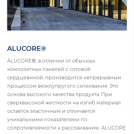
ALUCORE®
ALUCORE®, в отличии от обычных
композитных панелей с сотовой
сердцевиной, производится непрерывным
процессом вязкоупругого склеивания. Это
основа высокого качества продукта. При
сверхвысокой жесткости на изгиб материал
остается эластичным и отличается
уникальными показателями по
сопротивляемости к расслаиванию. ALUCORE