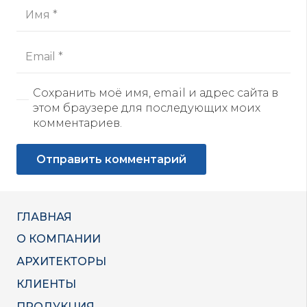
Сохранить моё имя, email и адрес сайта в
этом браузере для последующих моих
комментариев.
Отправить комментарий
ГЛАВНАЯ
О КОМПАНИИ
АРХИТЕКТОРЫ
КЛИЕНТЫ
ПРОДУКЦИЯ