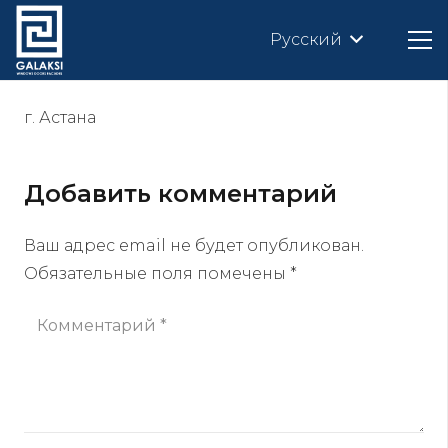
Русский
г. Астана
Добавить комментарий
Ваш адрес email не будет опубликован.
Обязательные поля помечены
*